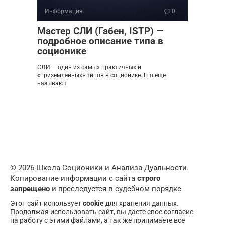
Информация
0
Мастер СЛИ (Габен, ISTP) —
подробное описание типа в
соционике
СЛИ — один из самых практичных и
«приземлённых» типов в соционике. Его ещё
называют
© 2026 Школа Соционики и Анализа Дуальности.
Копирование информации с сайта
строго
запрещено
и преследуется в судебном порядке
Этот сайт использует
cookie
для хранения данных.
Продолжая использовать сайт, вы даете свое согласие
на работу с этими файлами, а так же принимаете все