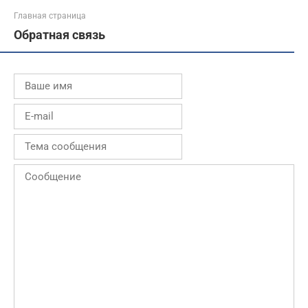
Главная страница
Обратная связь