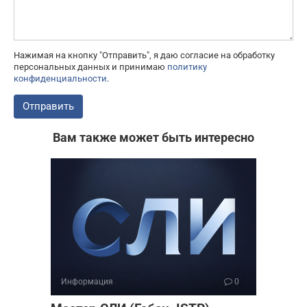
Нажимая на кнопку "Отправить", я даю согласие на обработку
персональных данных и принимаю
политику
конфиденциальности
.
Отправить
Вам также может быть интересно
Информация
0